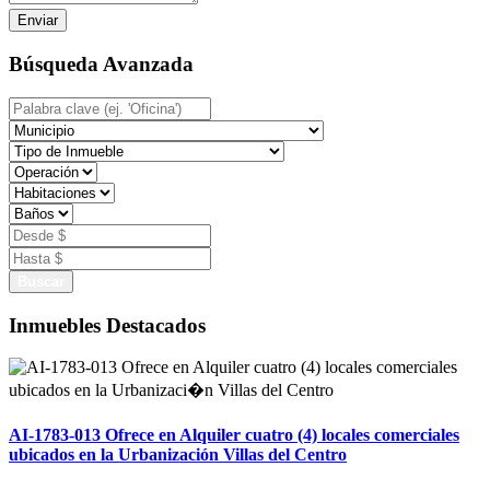
Enviar
Búsqueda Avanzada
Buscar
Inmuebles Destacados
AI-1783-013 Ofrece en Alquiler cuatro (4) locales comerciales
ubicados en la Urbanización Villas del Centro