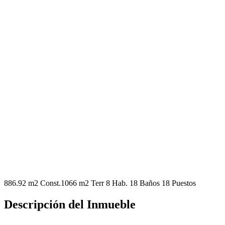
886.92 m2 Const.
1066 m2 Terr
8 Hab.
18 Baños
18 Puestos
Descripción del Inmueble