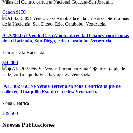
Villas del Centro, carretera Nacional Guacara-San Joaquin.
Canon $150
AI-3286-051 Vendo Casa Amoblada en la Urbanización Lomas
de la Hacienda, San Diego, Edo. Carabobo. Venezuela.
Lomas de la Hacienda
$60.000
AI-3302-056. Se Vende Terreno en zona Céntrica (a pie de
calle) en Tinaquillo Estado Cojedes. Venezuela.
Zona Céntrica
$39.500
Nuevas Publicaciones