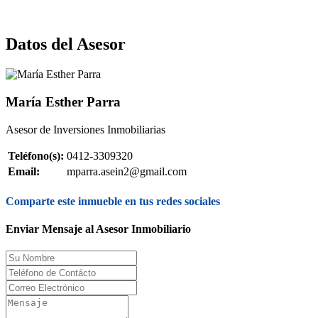
Datos del Asesor
María Esther Parra
Asesor de Inversiones Inmobiliarias
Teléfono(s):
0412-3309320
Email:
mparra.asein2@gmail.com
Comparte este inmueble en tus redes sociales
Enviar Mensaje al Asesor Inmobiliario