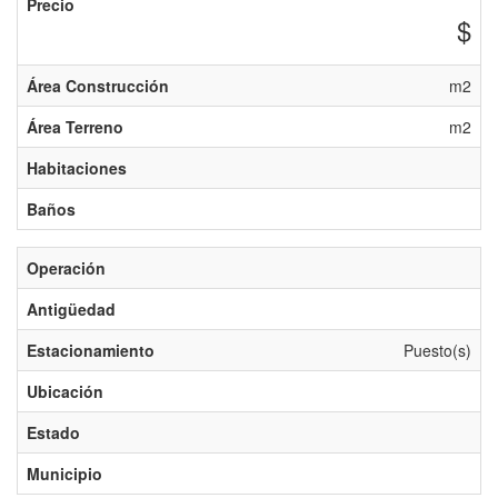
Precio
$
Área Construcción
m2
Área Terreno
m2
Habitaciones
Baños
Operación
Antigüedad
Estacionamiento
Puesto(s)
Ubicación
Estado
Municipio