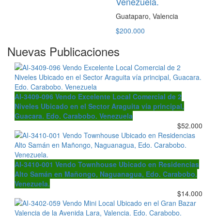
Venezuela.
Guataparo, Valencia
$200.000
Nuevas Publicaciones
AI-3409-096 Vendo Excelente Local Comercial de 2
Niveles Ubicado en el Sector Araguita vía principal,
Guacara. Edo. Carabobo. Venezuela
$52.000
AI-3410-001 Vendo Townhouse Ubicado en Residencias
Alto Samán en Mañongo, Naguanagua, Edo. Carabobo.
Venezuela.
$14.000