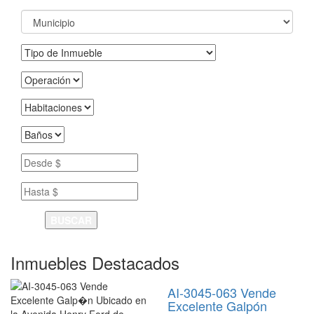
BUSCAR
Inmuebles Destacados
AI-3045-063 Vende
Excelente Galpón