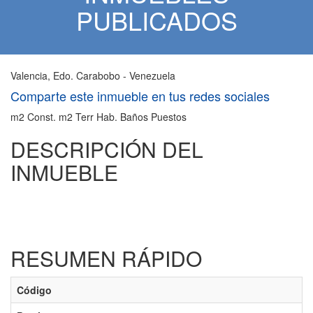
PUBLICADOS
Valencia, Edo. Carabobo - Venezuela
Comparte este inmueble en tus redes sociales
m2 Const.
m2 Terr
Hab.
Baños
Puestos
DESCRIPCIÓN DEL
INMUEBLE
RESUMEN RÁPIDO
Código