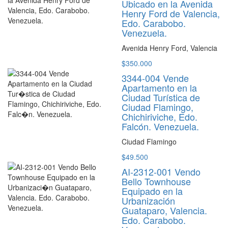
Ubicado en la Avenida
Henry Ford de Valencia,
Edo. Carabobo.
Venezuela.
Avenida Henry Ford, Valencia
$350.000
3344-004 Vende
Apartamento en la
Ciudad Turística de
Ciudad Flamingo,
Chichiriviche, Edo.
Falcón. Venezuela.
Ciudad Flamingo
$49.500
AI-2312-001 Vendo
Bello Townhouse
Equipado en la
Urbanización
Guataparo, Valencia.
Edo. Carabobo.