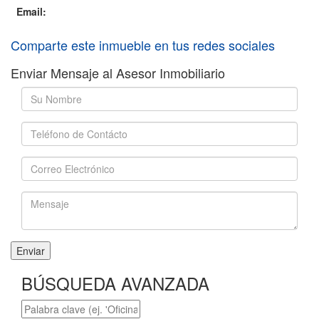
Email:
Comparte este inmueble en tus redes sociales
Enviar Mensaje al Asesor Inmobiliario
Enviar
BÚSQUEDA AVANZADA