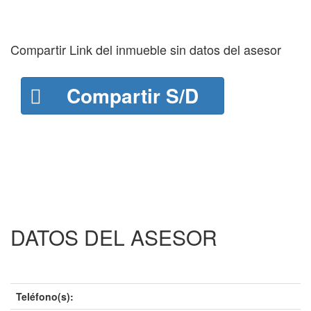
Compartir Link del inmueble sin datos del asesor
Compartir S/D
DATOS DEL ASESOR
Teléfono(s):