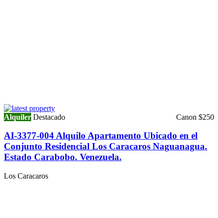
Alquiler
Destacado
Canon $250
AI-3377-004 Alquilo Apartamento Ubicado en el
Conjunto Residencial Los Caracaros Naguanagua.
Estado Carabobo. Venezuela.
Los Caracaros