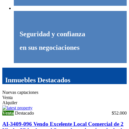
Seguridad y confianza
en sus negociaciones
Inmuebles Destacados
Nuevas captaciones
Venta
Alquiler
Venta
Destacado
$52.000
AI-3409-096 Vendo Excelente Local Comercial de 2