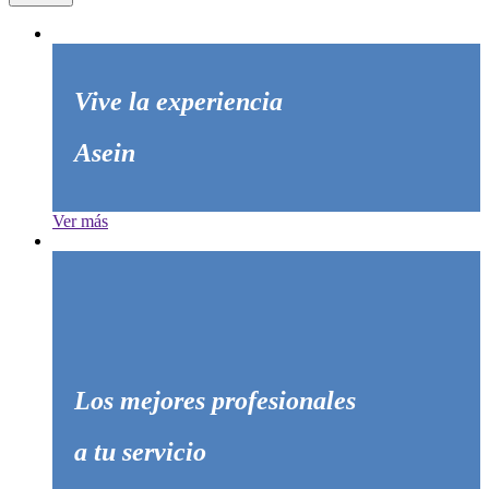
Vive la experiencia
Asein
Ver más
Los mejores profesionales
a tu servicio