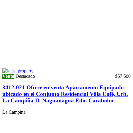
Venta
Destacado
$57.500
3412-021 Ofrece en venta Apartamento Equipado
ubicado en el Conjunto Residencial Villa Café, Urb.
La Campiña II, Naguanagua Edo. Carabobo.
La Campiña