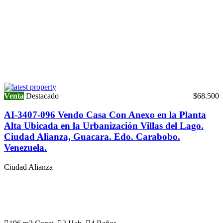
Venta
Destacado
$68.500
AI-3407-096 Vendo Casa Con Anexo en la Planta
Alta Ubicada en la Urbanización Villas del Lago.
Ciudad Alianza, Guacara. Edo. Carabobo.
Venezuela.
Ciudad Alianza