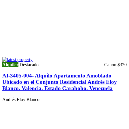
Alquiler
Destacado
Canon $320
AI-3405-004- Alquilo Apartamento Amoblado
Ubicado en el Conjunto Residencial Andrés Eloy
Blanco. Valencia. Estado Carabobo. Venezuela
Andrés Eloy Blanco