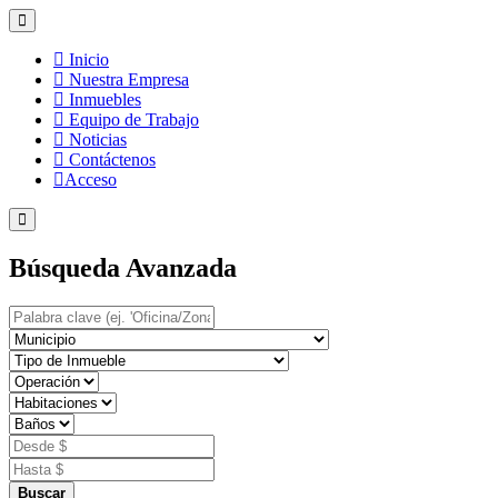
Inicio
Nuestra Empresa
Inmuebles
Equipo de Trabajo
Noticias
Contáctenos
Acceso
Búsqueda Avanzada
Buscar