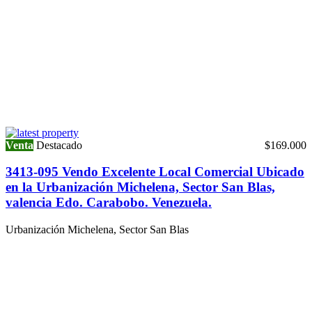
Venta
Destacado
$169.000
3413-095 Vendo Excelente Local Comercial Ubicado
en la Urbanización Michelena, Sector San Blas,
valencia Edo. Carabobo. Venezuela.
Urbanización Michelena, Sector San Blas