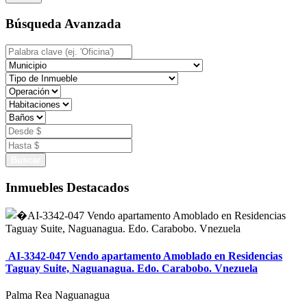
Búsqueda Avanzada
Buscar
Inmuebles Destacados
AI-3342-047 Vendo apartamento Amoblado en Residencias
Taguay Suite, Naguanagua. Edo. Carabobo. Vnezuela
Palma Rea Naguanagua