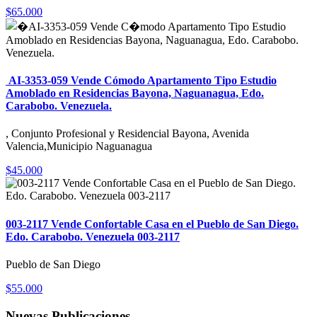
$65.000
AI-3353-059 Vende Cómodo Apartamento Tipo Estudio
Amoblado en Residencias Bayona, Naguanagua, Edo.
Carabobo. Venezuela.
, Conjunto Profesional y Residencial Bayona, Avenida
Valencia,Municipio Naguanagua
$45.000
003-2117 Vende Confortable Casa en el Pueblo de San Diego.
Edo. Carabobo. Venezuela 003-2117
Pueblo de San Diego
$55.000
Nuevas Publicaciones