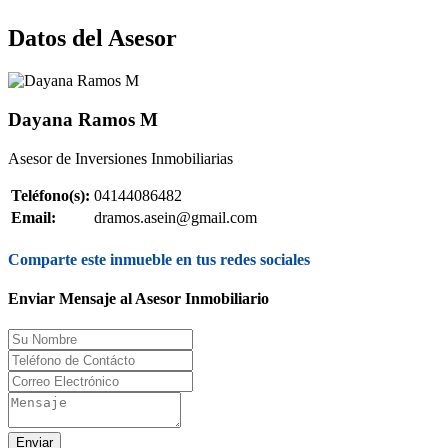
Datos del Asesor
Dayana Ramos M
Asesor de Inversiones Inmobiliarias
Teléfono(s):
04144086482
Email:
dramos.asein@gmail.com
Comparte este inmueble en tus redes sociales
Enviar Mensaje al Asesor Inmobiliario
Enviar