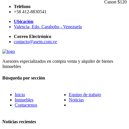
Canon $120
Teléfono
+58 412-8830541
Ubicación
Valencia, Edo. Carabobo - Venezuela
Correo Electrónico
contacto@asein.com.ve
Asesores especializados en compra venta y alquiler de bienes
Inmuebles
Búsqueda por sección
Inicio
Equipo de trabajo
Inmuebles
Noticias
Contactenos
Noticias recientes