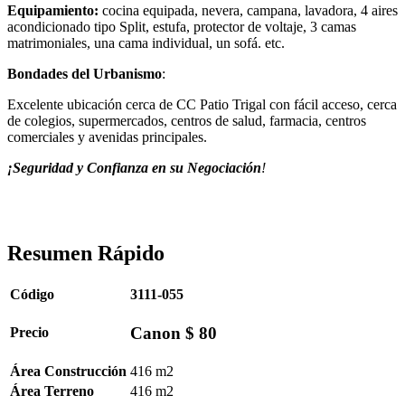
Equipamiento:
cocina equipada, nevera, campana, lavadora, 4 aires
acondicionado tipo Split, estufa, protector de voltaje, 3 camas
matrimoniales, una cama individual, un sofá. etc.
Bondades del Urbanismo
:
Excelente ubicación cerca de CC Patio Trigal con fácil acceso, cerca
de colegios, supermercados, centros de salud, farmacia, centros
comerciales y avenidas principales.
¡Seguridad y Confianza en su Negociación
!
Resumen Rápido
Código
3111-055
Canon $ 80
Precio
Área Construcción
416 m2
Área Terreno
416 m2