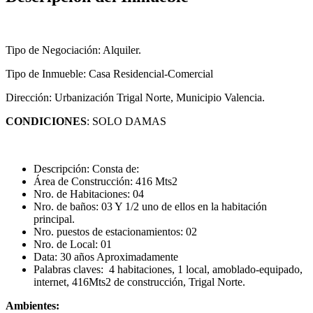
Tipo de Negociación: Alquiler.
Tipo de Inmueble: Casa Residencial-Comercial
Dirección: Urbanización Trigal Norte, Municipio Valencia.
CONDICIONES
: SOLO DAMAS
Descripción: Consta de:
Área de Construcción: 416 Mts2
Nro. de Habitaciones: 04
Nro. de baños: 03 Y 1/2 uno de ellos en la habitación
principal.
Nro. puestos de estacionamientos: 02
Nro. de Local: 01
Data: 30 años Aproximadamente
Palabras claves: 4 habitaciones, 1 local, amoblado-equipado,
internet, 416Mts2 de construcción, Trigal Norte.
Ambientes: